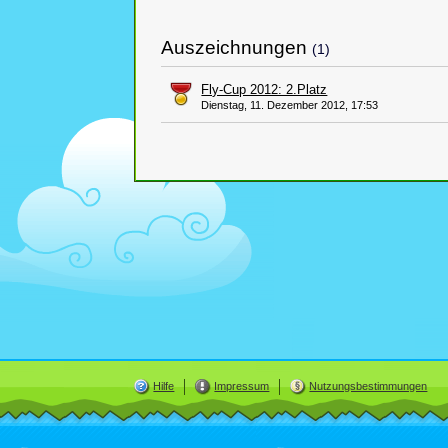
Auszeichnungen
(1)
Fly-Cup 2012: 2.Platz
Dienstag, 11. Dezember 2012, 17:53
Hilfe
Impressum
Nutzungsbestimmungen