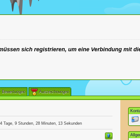
müssen sich registrieren, um eine Verbindung mit di
Bewertungen
Auszeichnungen
Kont
4 Tage, 9 Stunden, 28 Minuten, 13 Sekunden
Allg