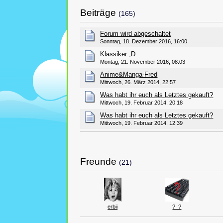
Beiträge
(165)
Forum wird abgeschaltet
Sonntag, 18. Dezember 2016, 16:00
Klassiker ;D
Montag, 21. November 2016, 08:03
Anime&Manga-Fred
Mittwoch, 26. März 2014, 22:57
Was habt ihr euch als Letztes gekauft?
Mittwoch, 19. Februar 2014, 20:18
Was habt ihr euch als Letztes gekauft?
Mittwoch, 19. Februar 2014, 12:39
Freunde
(21)
erbii
?_?