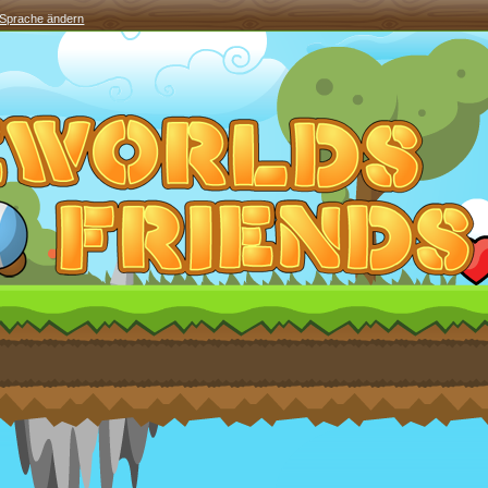
Sprache ändern