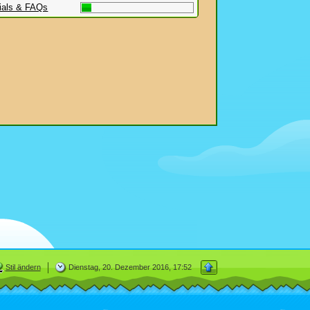
rials & FAQs
Stil ändern
Dienstag, 20. Dezember 2016, 17:52