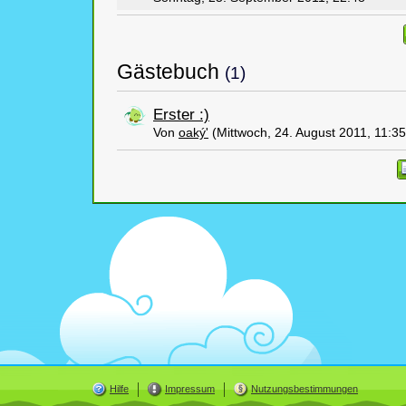
Gästebuch
(1)
Erster :)
Von
oaký'
(Mittwoch, 24. August 2011, 11:35
Hilfe
Impressum
Nutzungsbestimmungen