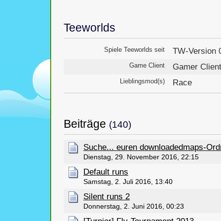
Teeworlds
Spiele Teeworlds seit
TW-Version 0
Game Client
Gamer Clien
Lieblingsmod(s)
Race
Beiträge
(140)
Suche... euren downloadedmaps-Ord
Dienstag, 29. November 2016, 22:15
Default runs
Samstag, 2. Juli 2016, 13:40
Silent runs 2
Donnerstag, 2. Juni 2016, 00:23