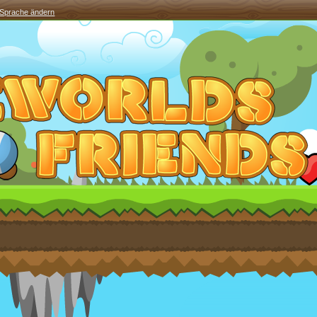
Sprache ändern