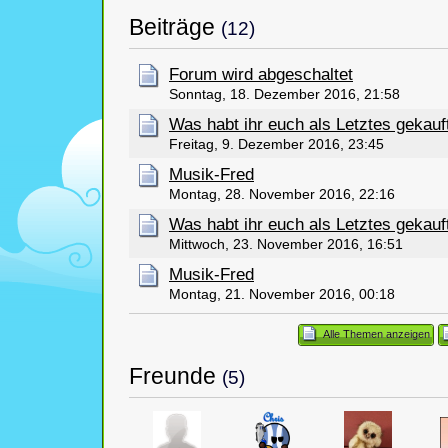
Beiträge
(12)
Forum wird abgeschaltet
Sonntag, 18. Dezember 2016, 21:58
Was habt ihr euch als Letztes gekauf
Freitag, 9. Dezember 2016, 23:45
Musik-Fred
Montag, 28. November 2016, 22:16
Was habt ihr euch als Letztes gekauf
Mittwoch, 23. November 2016, 16:51
Musik-Fred
Montag, 21. November 2016, 00:18
Alle Themen anzeigen
Freunde
(5)