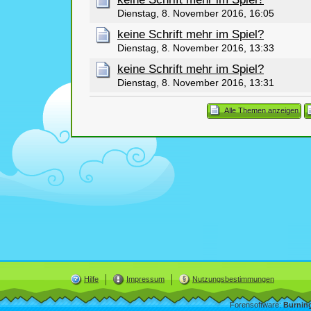
Dienstag, 8. November 2016, 16:05
keine Schrift mehr im Spiel?
Dienstag, 8. November 2016, 13:33
keine Schrift mehr im Spiel?
Dienstag, 8. November 2016, 13:31
Alle Themen anzeigen
Hilfe
Impressum
Nutzungsbestimmungen
Forensoftware:
Burnin