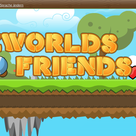
Sprache ändern