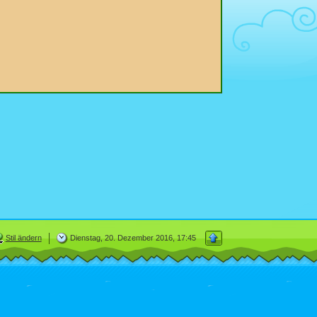
Stil ändern
Dienstag, 20. Dezember 2016, 17:45