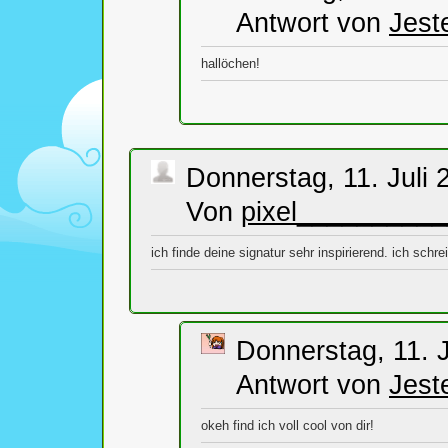
Antwort von
Jest
hallöchen!
Donnerstag, 11. Juli 
Von
pixel_________
ich finde deine signatur sehr inspirierend. ich schre
Donnerstag, 11. J
Antwort von
Jest
okeh find ich voll cool von dir!