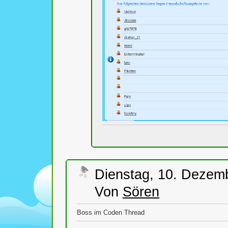
Dienstag, 10. Dezem
Von
Sören
Boss im Coden Thread