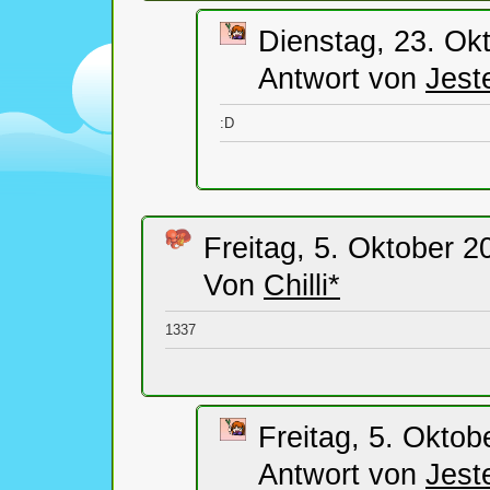
Dienstag, 23. Ok
Antwort von
Jest
:D
Freitag, 5. Oktober 2
Von
Chilli*
1337
Freitag, 5. Oktob
Antwort von
Jest