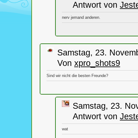
Antwort von
Jest
nerv jemand anderen.
Samstag, 23. Novemb
Von
xpro_shots9
Sind wir nicht die besten Freunde?
Samstag, 23. No
Antwort von
Jest
wat