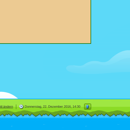
til ändern
Donnerstag, 22. Dezember 2016, 14:30