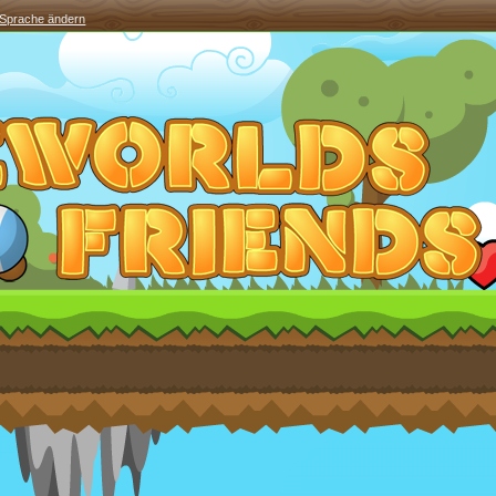
Sprache ändern